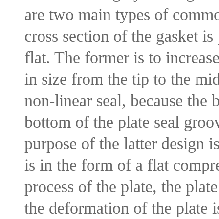
are two main types of common
cross section of the gasket is
flat. The former is to increas
in size from the tip to the mid
non-linear seal, because the b
bottom of the plate seal groov
purpose of the latter design 
is in the form of a flat comp
process of the plate, the plat
the deformation of the plate 