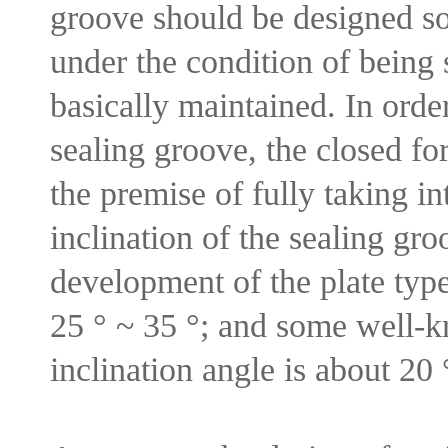
groove should be designed so 
under the condition of being 
basically maintained. In orde
sealing groove, the closed fo
the premise of fully taking in
inclination of the sealing gro
development of the plate type
25 ° ~ 35 °; and some well-k
inclination angle is about 20 °