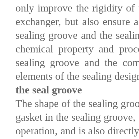
only improve the rigidity of 
exchanger, but also ensure a
sealing groove and the seali
chemical property and proc
sealing groove and the comp
elements of the sealing desig
the seal groove
The shape of the sealing groov
gasket in the sealing groove, 
operation, and is also directl