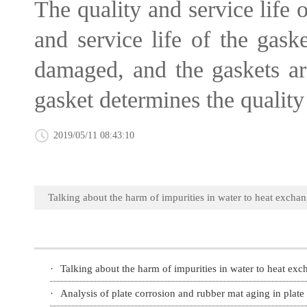
The quality and service life 
and service life of the gask
damaged, and the gaskets ar
gasket determines the quality
2019/05/11 08:43:10
Talking about the harm of impurities in water to heat excha
·
Talking about the harm of impurities in water to heat exc
·
Analysis of plate corrosion and rubber mat aging in plate