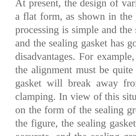
At present, the design of va
a flat form, as shown in the 
processing is simple and the 
and the sealing gasket has go
disadvantages. For example,
the alignment must be quite 
gasket will break away fro
clamping. In view of this sit
on the form of the sealing g
the figure, the sealing gaske