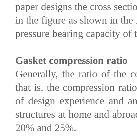
paper designs the cross secti
in the figure as shown in th
pressure bearing capacity of t
Gasket compression ratio
Generally, the ratio of the 
that is, the compression rati
of design experience and an
structures at home and abroad
20% and 25%.