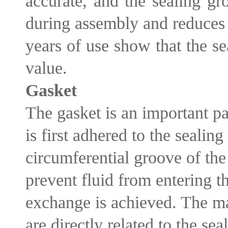
accurate, and the sealing gr
during assembly and reduces 
years of use show that the s
value.
Gasket
The gasket is an important pa
is first adhered to the sealing
circumferential groove of the 
prevent fluid from entering t
exchange is achieved. The mat
are directly related to the sea