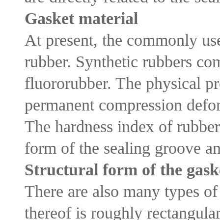
Gasket material
At present, the commonly use
rubber. Synthetic rubbers c
fluororubber. The physical pr
permanent compression defor
The hardness index of rubber
form of the sealing groove a
Structural form of the gask
There are also many types of 
thereof is roughly rectangula